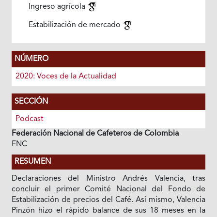
Ingreso agrícola
Estabilización de mercado
NÚMERO
2020: Voces de la Actualidad
SECCIÓN
Podcast
Federación Nacional de Cafeteros de Colombia
FNC
RESUMEN
Declaraciones del Ministro Andrés Valencia, tras
concluir el primer Comité Nacional del Fondo de
Estabilización de precios del Café. Así mismo, Valencia
Pinzón hizo el rápido balance de sus 18 meses en la