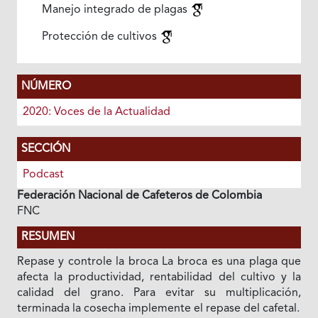
Manejo integrado de plagas
Protección de cultivos
NÚMERO
2020: Voces de la Actualidad
SECCIÓN
Podcast
Federación Nacional de Cafeteros de Colombia
FNC
RESUMEN
Repase y controle la broca La broca es una plaga que
afecta la productividad, rentabilidad del cultivo y la
calidad del grano. Para evitar su multiplicación,
terminada la cosecha implemente el repase del cafetal.