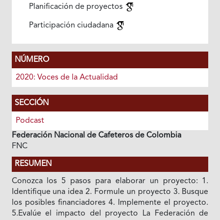
Planificación de proyectos
Participación ciudadana
NÚMERO
2020: Voces de la Actualidad
SECCIÓN
Podcast
Federación Nacional de Cafeteros de Colombia
FNC
RESUMEN
Conozca los 5 pasos para elaborar un proyecto: 1.
Identifique una idea 2. Formule un proyecto 3. Busque
los posibles financiadores 4. Implemente el proyecto.
5.Evalúe el impacto del proyecto La Federación de