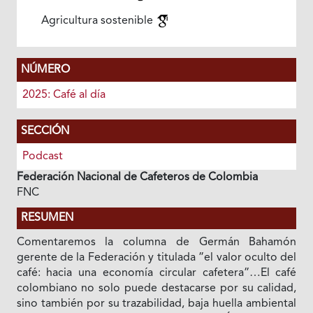
Agricultura sostenible
NÚMERO
2025: Café al día
SECCIÓN
Podcast
Federación Nacional de Cafeteros de Colombia
FNC
RESUMEN
Comentaremos la columna de Germán Bahamón
gerente de la Federación y titulada ”el valor oculto del
café: hacia una economía circular cafetera”…El café
colombiano no solo puede destacarse por su calidad,
sino también por su trazabilidad, baja huella ambiental