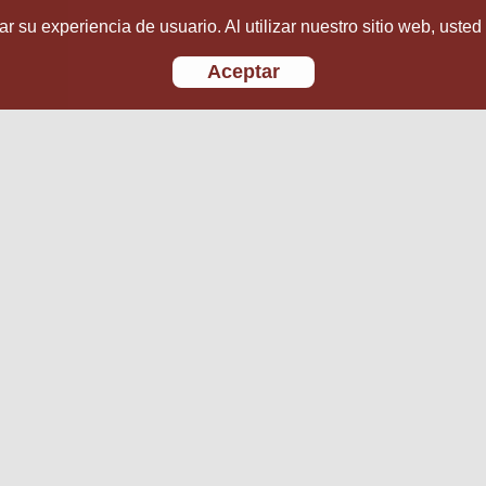
r su experiencia de usuario. Al utilizar nuestro sitio web, usted
Aceptar