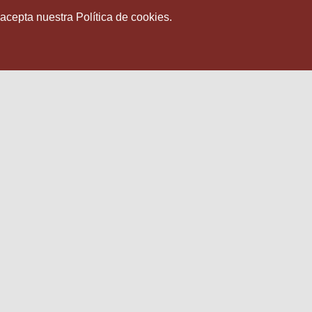
 acepta nuestra Política de cookies.