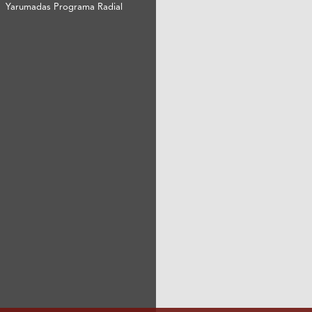
Yarumadas Programa Radial