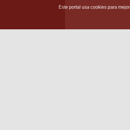
Este portal usa cookies para mejora