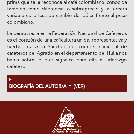
prima que se le reconoce al café colombiano, conocida
también como diferencial o sobreprecio y la tercera
variable es la tasa de cambio del dólar frente al peso
colombiano.
La democracia en la Federación Nacional de Cafeteros
es el corazón de una caficultura unida, representativa y
fuerte. Luz Aida Sánchez del comité municipal de
cafeteros del Agrado en el departamento del Huila nos
habla sobre lo que significa para ella el liderazgo
cafetero.
BIOGRAFÍA DEL AUTOR/A
(VER)