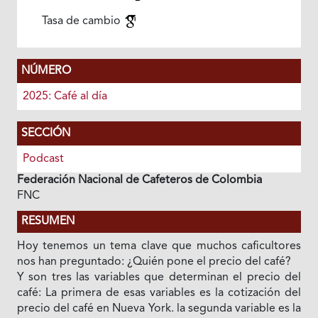
Tasa de cambio
NÚMERO
2025: Café al día
SECCIÓN
Podcast
Federación Nacional de Cafeteros de Colombia
FNC
RESUMEN
Hoy tenemos un tema clave que muchos caficultores
nos han preguntado: ¿Quién pone el precio del café?
Y son tres las variables que determinan el precio del
café: La primera de esas variables es la cotización del
precio del café en Nueva York. la segunda variable es la