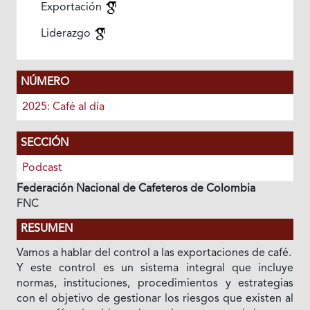
Exportación
Liderazgo
NÚMERO
2025: Café al día
SECCIÓN
Podcast
Federación Nacional de Cafeteros de Colombia
FNC
RESUMEN
Vamos a hablar del control a las exportaciones de café.
Y este control es un sistema integral que incluye
normas, instituciones, procedimientos y estrategias
con el objetivo de gestionar los riesgos que existen al