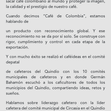
sacar café colombiano al mundo y proteger la imagen,
la calidad y el prestigio de nuestro café.
Cuando decimos “Café de Colombia”, estamos
hablando de
un producto con reconocimiento global. Y ese
reconocimiento no se da por sí solo. Se construye con
rigor, cumplimiento y control en cada etapa de la
exportación.
Y con mucho éxito se realizó el caféideas en el comité
depatal
de cafeteros del Quindío con los 10 comités
municipales de cafeteros y en donde Germán
Bahamón escuchó a los caficultores de todos los
municipios del Quindío, compartiendo ideas, retos y
sueños.
Hablamos sobre liderazgo cafetero con la líder
cafetera del comité municipal de Circasia en el Quindío