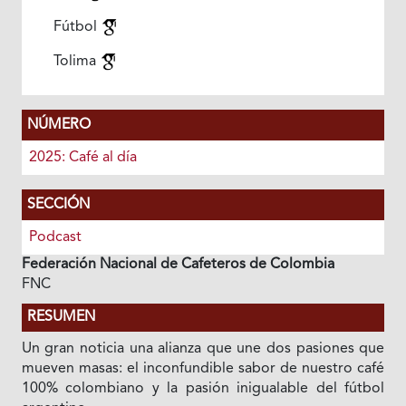
Fútbol
Tolima
NÚMERO
2025: Café al día
SECCIÓN
Podcast
Federación Nacional de Cafeteros de Colombia
FNC
RESUMEN
Un gran noticia una alianza que une dos pasiones que
mueven masas: el inconfundible sabor de nuestro café
100% colombiano y la pasión inigualable del fútbol