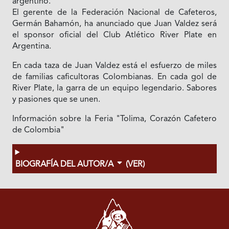
argentino.
El gerente de la Federación Nacional de Cafeteros,
Germán Bahamón, ha anunciado que Juan Valdez será
el sponsor oficial del Club Atlético River Plate en
Argentina.
En cada taza de Juan Valdez está el esfuerzo de miles
de familias caficultoras Colombianas. En cada gol de
River Plate, la garra de un equipo legendario. Sabores
y pasiones que se unen.
Información sobre la Feria "Tolima, Corazón Cafetero
de Colombia"
BIOGRAFÍA DEL AUTOR/A
(VER)