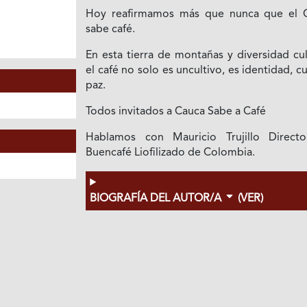
Hoy reafirmamos más que nunca que el 
sabe café.
En esta tierra de montañas y diversidad cul
el café no solo es uncultivo, es identidad, cu
paz.
Todos invitados a Cauca Sabe a Café
Hablamos con Mauricio Trujillo Direct
Buencafé Liofilizado de Colombia.
BIOGRAFÍA DEL AUTOR/A
(VER)