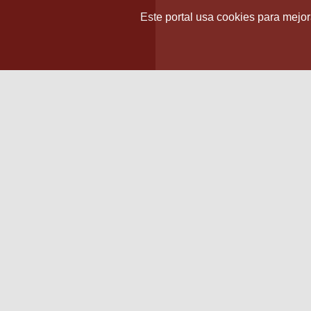
Este portal usa cookies para mejora