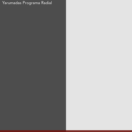
Yarumadas Programa Radial