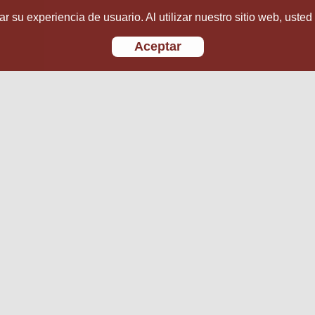
r su experiencia de usuario. Al utilizar nuestro sitio web, usted
Aceptar