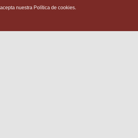
 acepta nuestra Política de cookies.