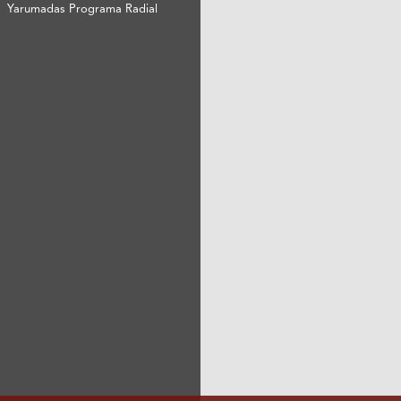
Yarumadas Programa Radial