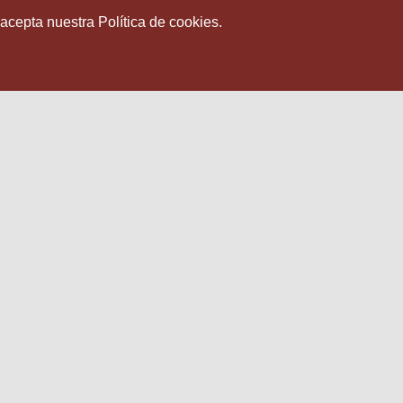
 acepta nuestra Política de cookies.