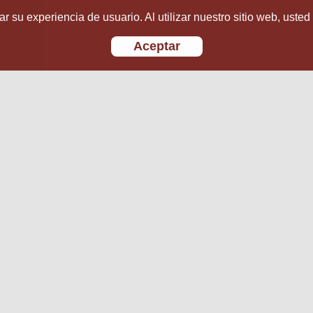
r su experiencia de usuario. Al utilizar nuestro sitio web, usted
Aceptar