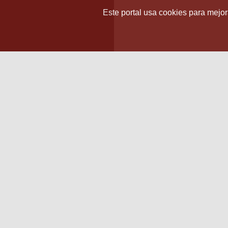
Este portal usa cookies para mejora