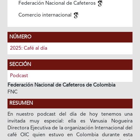
Federación Nacional de Cafeteros
Comercio internacional
NÚMERO
2025: Café al día
SECCIÓN
Podcast
Federación Nacional de Cafeteros de Colombia
FNC
RESUMEN
En nuestro podcast del día de hoy tenemos una
invitada muy especial: ella es Vanusia Nogueira
Directora Ejecutiva de la organización Internacional del
café OIC quien estuvo en Colombia durante esta