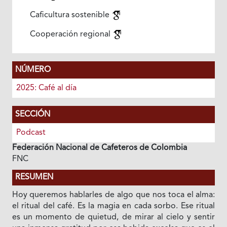
Caficultura sostenible
Cooperación regional
NÚMERO
2025: Café al día
SECCIÓN
Podcast
Federación Nacional de Cafeteros de Colombia
FNC
RESUMEN
Hoy queremos hablarles de algo que nos toca el alma:
el ritual del café. Es la magia en cada sorbo. Ese ritual
es un momento de quietud, de mirar al cielo y sentir