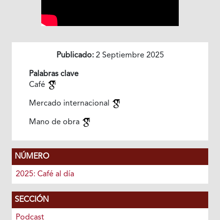
Publicado:
2 Septiembre 2025
Palabras clave
Café
Mercado internacional
Mano de obra
NÚMERO
2025: Café al día
SECCIÓN
Podcast