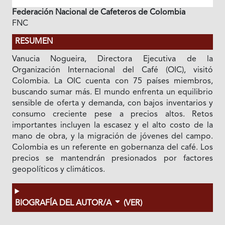
Federación Nacional de Cafeteros de Colombia
FNC
RESUMEN
Vanucia Nogueira, Directora Ejecutiva de la
Organización Internacional del Café (OIC), visitó
Colombia. La OIC cuenta con 75 países miembros,
buscando sumar más. El mundo enfrenta un equilibrio
sensible de oferta y demanda, con bajos inventarios y
consumo creciente pese a precios altos. Retos
importantes incluyen la escasez y el alto costo de la
mano de obra, y la migración de jóvenes del campo.
Colombia es un referente en gobernanza del café. Los
precios se mantendrán presionados por factores
geopolíticos y climáticos.
BIOGRAFÍA DEL AUTOR/A
(VER)