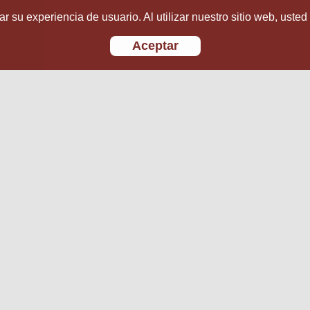
r su experiencia de usuario. Al utilizar nuestro sitio web, usted
Aceptar