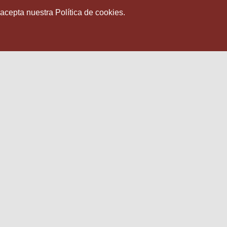
 acepta nuestra Política de cookies.