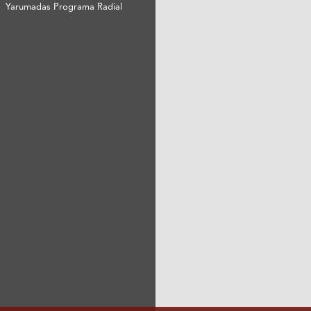
Yarumadas Programa Radial