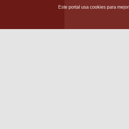
Este portal usa cookies para mejora