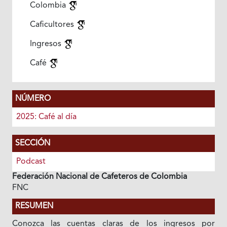
Colombia
Caficultores
Ingresos
Café
NÚMERO
2025: Café al día
SECCIÓN
Podcast
Federación Nacional de Cafeteros de Colombia
FNC
RESUMEN
Conozca las cuentas claras de los ingresos por