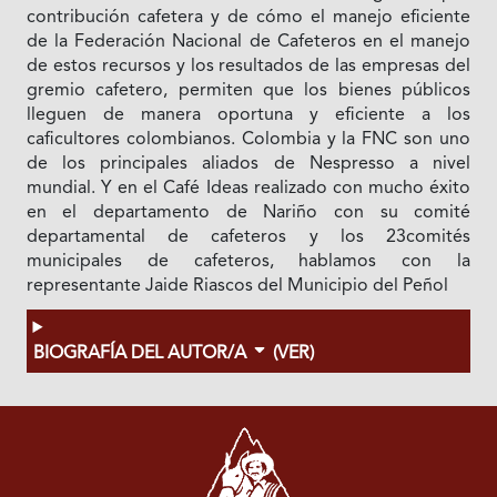
contribución cafetera y de cómo el manejo eficiente
de la Federación Nacional de Cafeteros en el manejo
de estos recursos y los resultados de las empresas del
gremio cafetero, permiten que los bienes públicos
lleguen de manera oportuna y eficiente a los
caficultores colombianos. Colombia y la FNC son uno
de los principales aliados de Nespresso a nivel
mundial. Y en el Café Ideas realizado con mucho éxito
en el departamento de Nariño con su comité
departamental de cafeteros y los 23comités
municipales de cafeteros, hablamos con la
representante Jaide Riascos del Municipio del Peñol
BIOGRAFÍA DEL AUTOR/A
(VER)