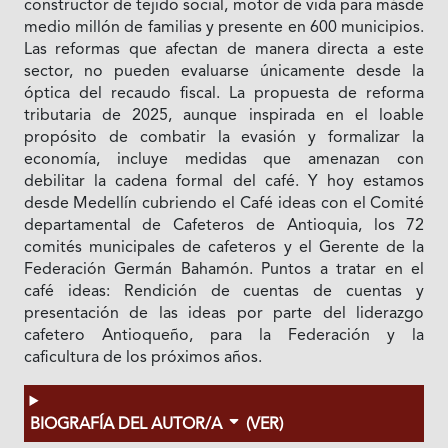
constructor de tejido social, motor de vida para másde
medio millón de familias y presente en 600 municipios.
Las reformas que afectan de manera directa a este
sector, no pueden evaluarse únicamente desde la
óptica del recaudo fiscal. La propuesta de reforma
tributaria de 2025, aunque inspirada en el loable
propósito de combatir la evasión y formalizar la
economía, incluye medidas que amenazan con
debilitar la cadena formal del café. Y hoy estamos
desde Medellín cubriendo el Café ideas con el Comité
departamental de Cafeteros de Antioquia, los 72
comités municipales de cafeteros y el Gerente de la
Federación Germán Bahamón. Puntos a tratar en el
café ideas: Rendición de cuentas de cuentas y
presentación de las ideas por parte del liderazgo
cafetero Antioqueño, para la Federación y la
caficultura de los próximos años.
BIOGRAFÍA DEL AUTOR/A
(VER)