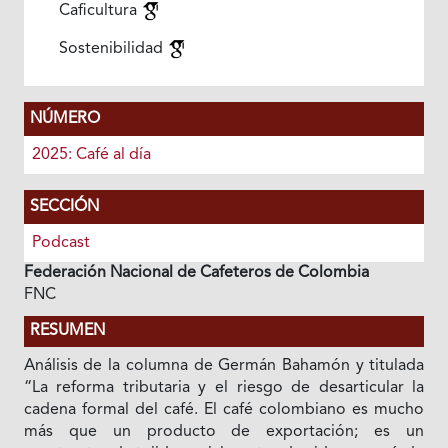
Caficultura
Sostenibilidad
NÚMERO
2025: Café al día
SECCIÓN
Podcast
Federación Nacional de Cafeteros de Colombia
FNC
RESUMEN
Análisis de la columna de Germán Bahamón y titulada
“La reforma tributaria y el riesgo de desarticular la
cadena formal del café. El café colombiano es mucho
más que un producto de exportación; es un