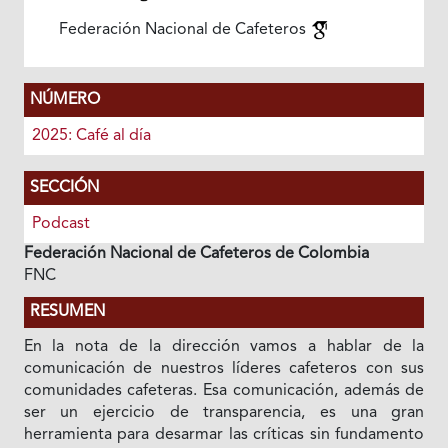
Federación Nacional de Cafeteros
NÚMERO
2025: Café al día
SECCIÓN
Podcast
Federación Nacional de Cafeteros de Colombia
FNC
RESUMEN
En la nota de la dirección vamos a hablar de la
comunicación de nuestros líderes cafeteros con sus
comunidades cafeteras. Esa comunicación, además de
ser un ejercicio de transparencia, es una gran
herramienta para desarmar las críticas sin fundamento