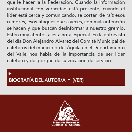
que le hacen a la Federación. Cuando la información
institucional con veracidad está presente, cuando el
líder está cerca y comunicando, se cortan de raíz esos
rumores, esos ataques que a veces, con mala intención
se hacen y que buscan desinformar a nuestro gremio.
Estén muy atentos a esta nota especial. En la entrevista
del día Don Alejandro Alvarez del Comité Municipal de
cafeteros del municipio del Águila en el Departamento
del Valle nos habla de la importancia de ser líder
cafetero y del porqué de su vocación de servicio.
BIOGRAFÍA DEL AUTOR/A
(VER)