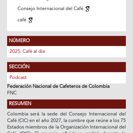
Consejo Internacional del Café
café
NÚMERO
2025: Café al día
SECCIÓN
Podcast
Federación Nacional de Cafeteros de Colombia
FNC
RESUMEN
Colombia será la sede del Consejo Internacional del
Café (CIC) en el año 2027, la cumbre que reúne a los 75
Estados miembros de la Organización Internacional del