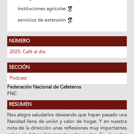
instituciones agrícolas
servicios de extensión
NÚMERO
2025: Café al día
SECCIÓN
Podcast
Federación Nacional de Cafeteros
FNC
RESUMEN
Nos alegra saludarlos deseando que hayan pasado una
Navidad llena de unión y calor de hogar. Y en nuestra
nota de la dirección unas reflexiones muy importantes