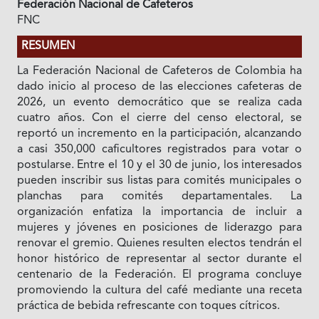
Federación Nacional de Cafeteros
FNC
RESUMEN
La Federación Nacional de Cafeteros de Colombia ha
dado inicio al proceso de las elecciones cafeteras de
2026, un evento democrático que se realiza cada
cuatro años. Con el cierre del censo electoral, se
reportó un incremento en la participación, alcanzando
a casi 350,000 caficultores registrados para votar o
postularse. Entre el 10 y el 30 de junio, los interesados
pueden inscribir sus listas para comités municipales o
planchas para comités departamentales. La
organización enfatiza la importancia de incluir a
mujeres y jóvenes en posiciones de liderazgo para
renovar el gremio. Quienes resulten electos tendrán el
honor histórico de representar al sector durante el
centenario de la Federación. El programa concluye
promoviendo la cultura del café mediante una receta
práctica de bebida refrescante con toques cítricos.