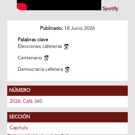
Spotify
Publicado:
18 Junio 2026
Palabras clave
Elecciones cafeteras
Centenario
Democracia cafetera
NÚMERO
2026: Café 360
SECCIÓN
Capítulo