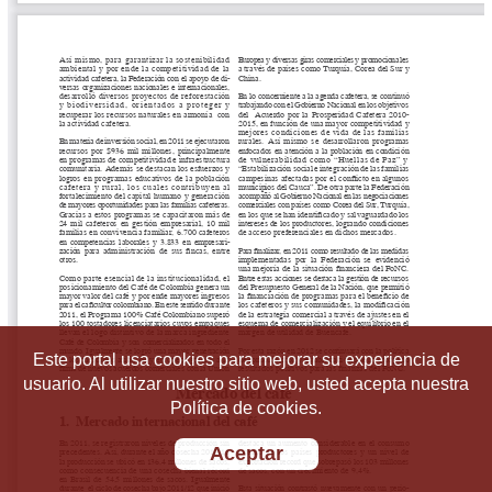
Este portal usa cookies para mejorar su experiencia de
usuario. Al utilizar nuestro sitio web, usted acepta nuestra
Política de cookies.
Aceptar