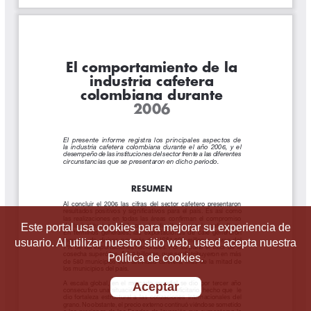
Este portal usa cookies para mejorar su experiencia de
usuario. Al utilizar nuestro sitio web, usted acepta nuestra
Política de cookies.
Aceptar