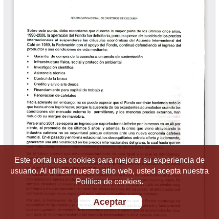
Este portal usa cookies para mejorar su experiencia de
usuario. Al utilizar nuestro sitio web, usted acepta nuestra
Política de cookies.
Aceptar