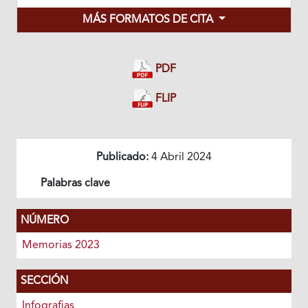
MÁS FORMATOS DE CITA
PDF
FLIP
Publicado:
4 Abril 2024
Palabras clave
NÚMERO
Memorias 2023
SECCIÓN
Infografias