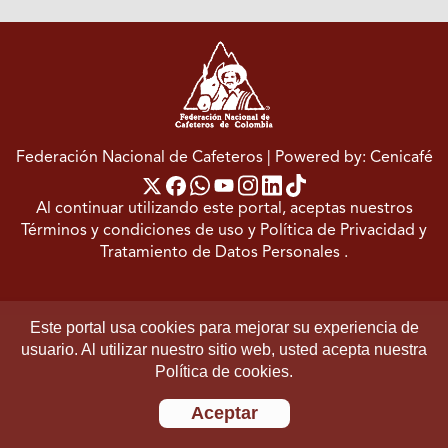
Federación Nacional de Cafeteros
| Powered by: Cenicafé
Al continuar utilizando este portal, aceptas nuestros
Términos y condiciones de uso
y
Política de Privacidad y
Tratamiento de Datos Personales
.
Este portal usa cookies para mejorar su experiencia de
usuario. Al utilizar nuestro sitio web, usted acepta nuestra
Política de cookies.
Aceptar