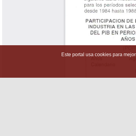
Este portal usa cookies para mejora