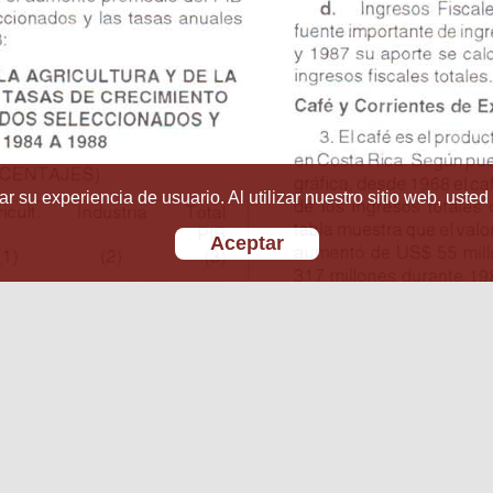
r su experiencia de usuario. Al utilizar nuestro sitio web, usted
Aceptar