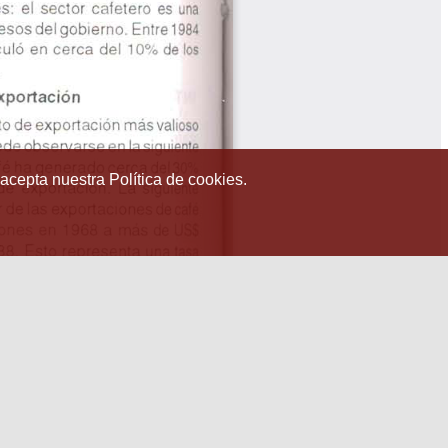
 acepta nuestra Política de cookies.