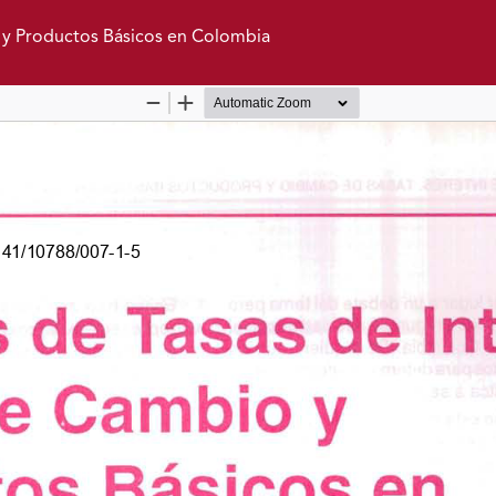
o y Productos Básicos en Colombia