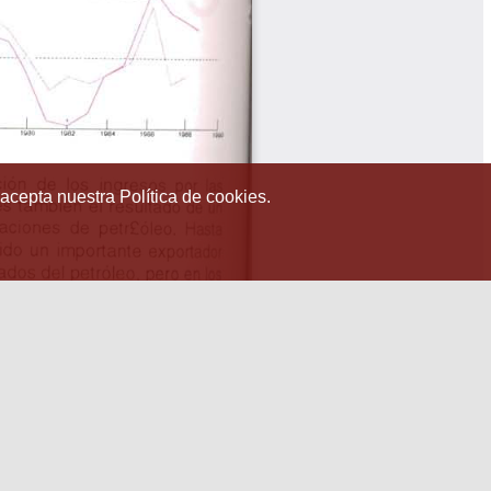
 acepta nuestra Política de cookies.