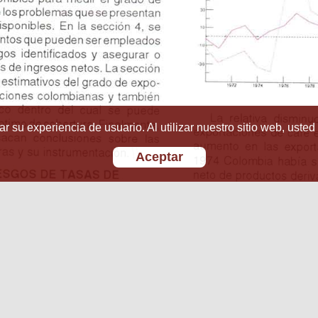
r su experiencia de usuario. Al utilizar nuestro sitio web, usted
Aceptar