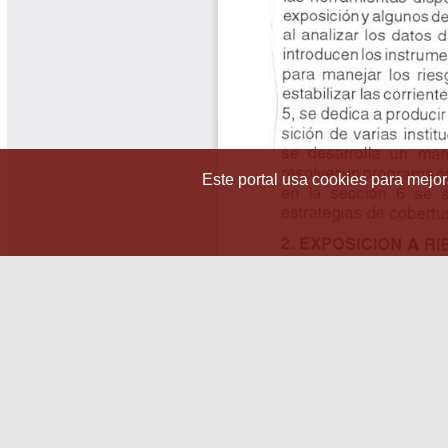
Este portal usa cookies para mejora