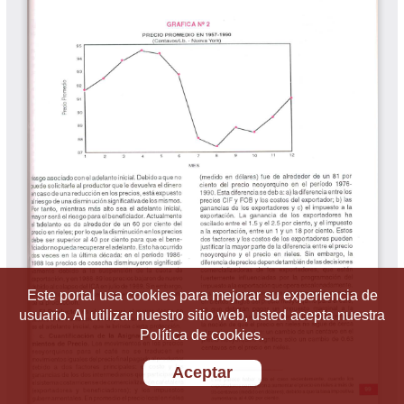
Este portal usa cookies para mejorar su experiencia de
usuario. Al utilizar nuestro sitio web, usted acepta nuestra
Política de cookies.
Aceptar