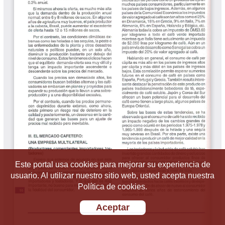
Este portal usa cookies para mejorar su experiencia de
usuario. Al utilizar nuestro sitio web, usted acepta nuestra
Política de cookies.
Aceptar