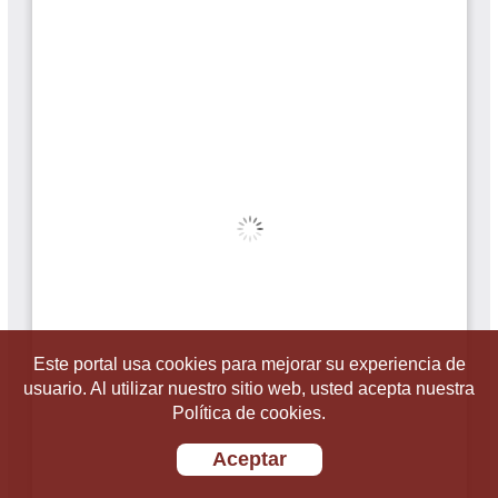
Este portal usa cookies para mejorar su experiencia de
usuario. Al utilizar nuestro sitio web, usted acepta nuestra
Política de cookies.
Aceptar