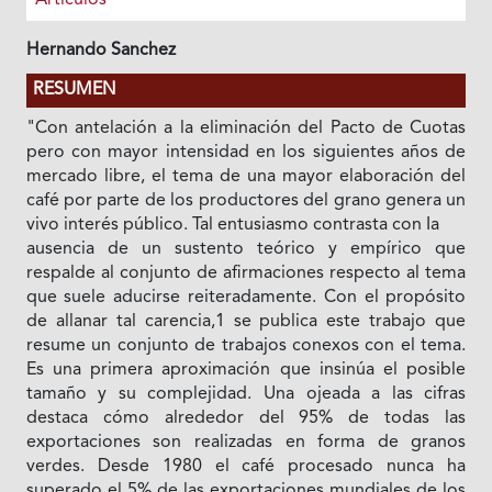
Hernando Sanchez
RESUMEN
"Con antelación a la eliminación del Pacto de Cuotas
pero con mayor intensidad en los siguientes años de
mercado libre, el tema de una mayor elaboración del
café por parte de los productores del grano genera un
vivo interés público. Tal entusiasmo contrasta con Ia
ausencia de un sustento teórico y empírico que
respalde al conjunto de afirmaciones respecto al tema
que suele aducirse reiteradamente. Con el propósito
de allanar tal carencia,1 se publica este trabajo que
resume un conjunto de trabajos conexos con el tema.
Es una primera aproximación que insinúa el posible
tamaño y su complejidad. Una ojeada a las cifras
destaca cómo alrededor del 95% de todas las
exportaciones son realizadas en forma de granos
verdes. Desde 1980 el café procesado nunca ha
superado el 5% de las exportaciones mundiales de los