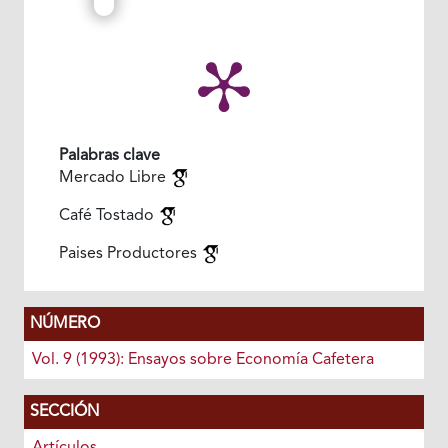
Palabras clave
Mercado Libre
Café Tostado
Paises Productores
NÚMERO
Vol. 9 (1993): Ensayos sobre Economía Cafetera
SECCIÓN
Artículos