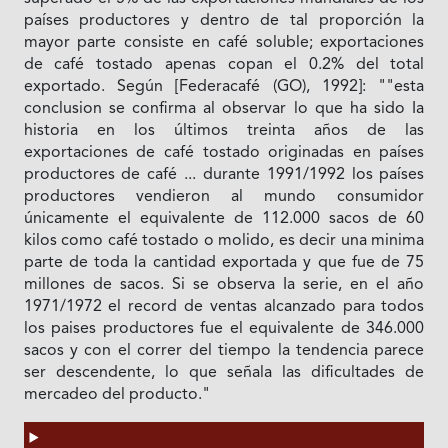
países productores y dentro de tal proporción la
mayor parte consiste en café soluble; exportaciones
de café tostado apenas copan el 0.2% del total
exportado. Según [Federacafé (GO), 1992]: ""esta
conclusion se confirma al observar lo que ha sido Ia
historia en los últimos treinta años de las
exportaciones de café tostado originadas en países
productores de café ... durante 1991/1992 los países
productores vendieron al mundo consumidor
únicamente el equivalente de 112.000 sacos de 60
kilos como café tostado o molido, es decir una minima
parte de toda la cantidad exportada y que fue de 75
millones de sacos. Si se observa Ia serie, en el año
1971/1972 el record de ventas alcanzado para todos
los paises productores fue el equivalente de 346.000
sacos y con el correr del tiempo la tendencia parece
ser descendente, lo que señala las dificultades de
mercadeo del producto."