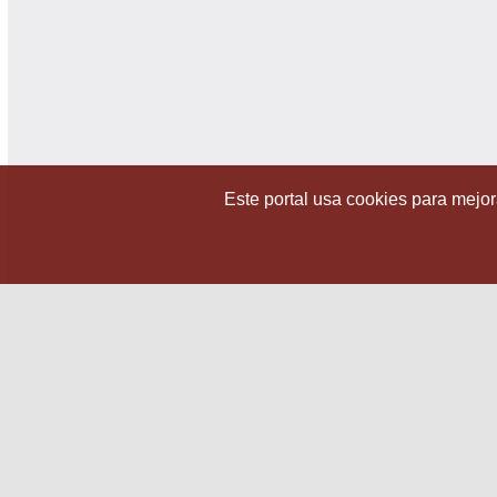
Este portal usa cookies para mejora