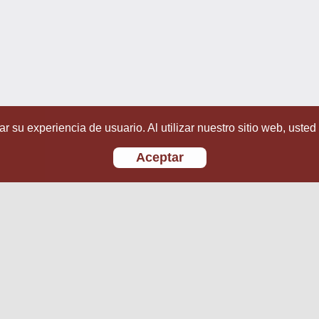
r su experiencia de usuario. Al utilizar nuestro sitio web, usted
Aceptar