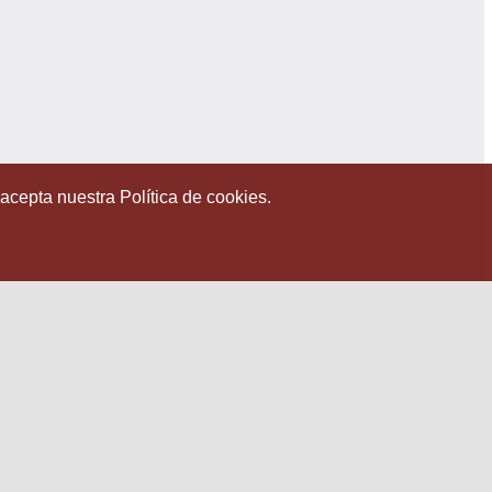
 acepta nuestra Política de cookies.