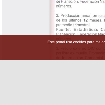
Este portal usa cookies para mejora