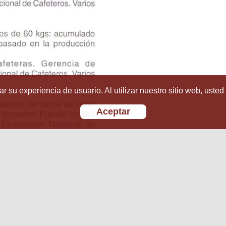
r su experiencia de usuario. Al utilizar nuestro sitio web, usted
Aceptar