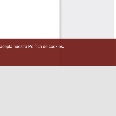
 acepta nuestra Política de cookies.