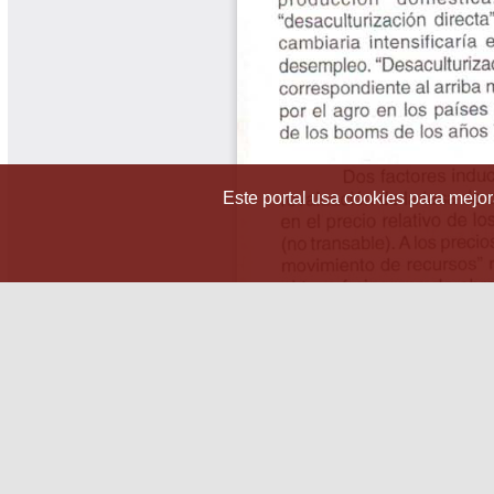
Este portal usa cookies para mejora