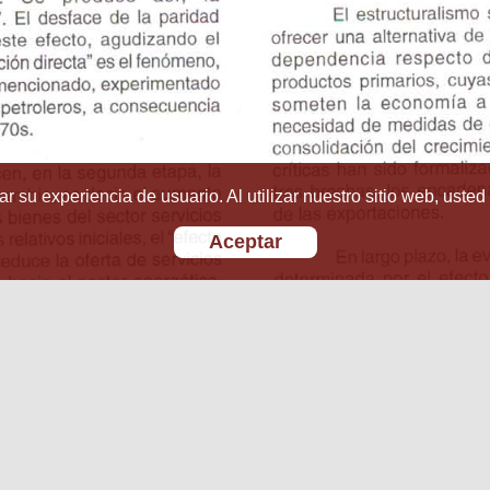
r su experiencia de usuario. Al utilizar nuestro sitio web, usted
Aceptar