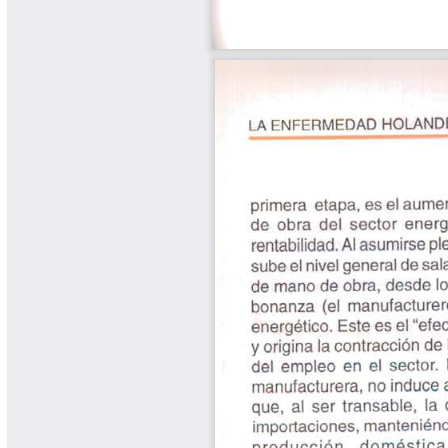
Yarumadas Programa Radial