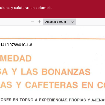
oleras y cafeteras en colombia