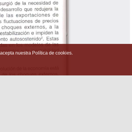
 acepta nuestra Política de cookies.