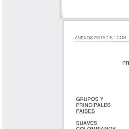
Yarumadas Programa Radial