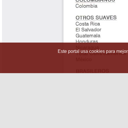
Este portal usa cookies para mejora