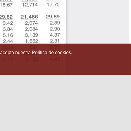
 acepta nuestra Política de cookies.