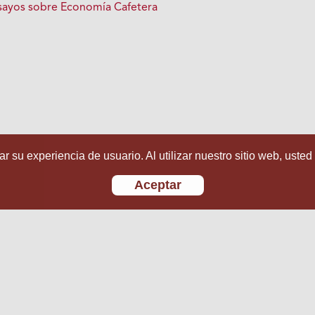
Ensayos sobre Economía Cafetera
r su experiencia de usuario. Al utilizar nuestro sitio web, usted
Aceptar