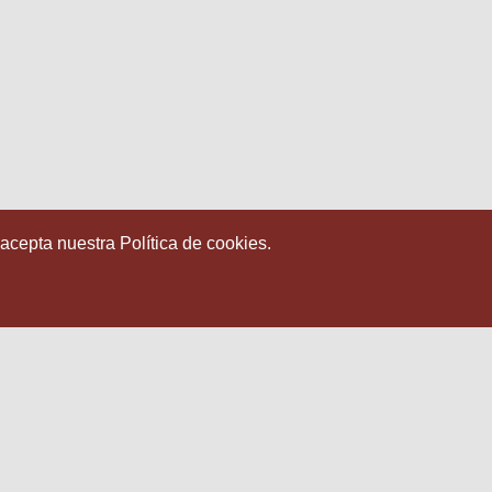
 acepta nuestra Política de cookies.