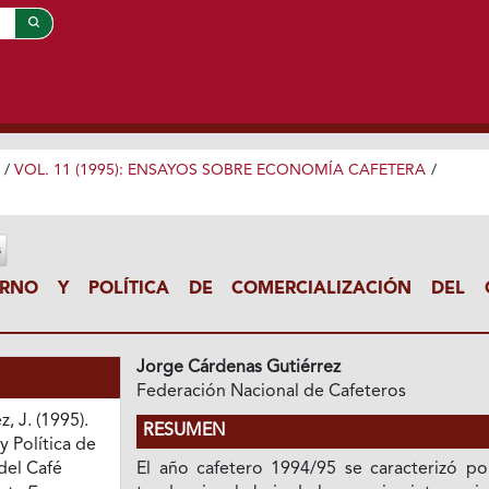
/
VOL. 11 (1995): ENSAYOS SOBRE ECONOMÍA CAFETERA
/
RNO Y POLÍTICA DE COMERCIALIZACIÓN DEL 
Jorge Cárdenas Gutiérrez
Federación Nacional de Cafeteros
, J. (1995).
RESUMEN
 Política de
del Café
El año cafetero 1994/95 se caracterizó po