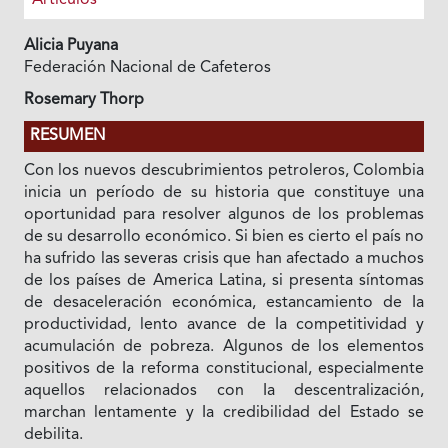
Alicia Puyana
Federación Nacional de Cafeteros
Rosemary Thorp
RESUMEN
Con los nuevos descubrimientos petroleros, Colombia
inicia un período de su historia que constituye una
oportunidad para resolver algunos de los problemas
de su desarrollo económico. Si bien es cierto el país no
ha sufrido las severas crisis que han afectado a muchos
de los países de America Latina, si presenta síntomas
de desaceleración económica, estancamiento de Ia
productividad, lento avance de Ia competitividad y
acumulación de pobreza. Algunos de los elementos
positivos de Ia reforma constitucional, especialmente
aquellos relacionados con Ia descentralización,
marchan lentamente y Ia credibilidad del Estado se
debilita.