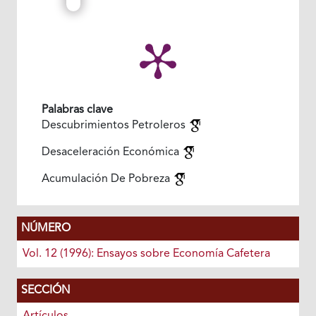
Palabras clave
Descubrimientos Petroleros
Desaceleración Económica
Acumulación De Pobreza
NÚMERO
Vol. 12 (1996): Ensayos sobre Economía Cafetera
SECCIÓN
Artículos