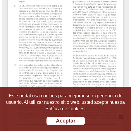
Este portal usa cookies para mejorar su experiencia de
usuario. Al utilizar nuestro sitio web, usted acepta nuestra
Política de cookies.
Aceptar