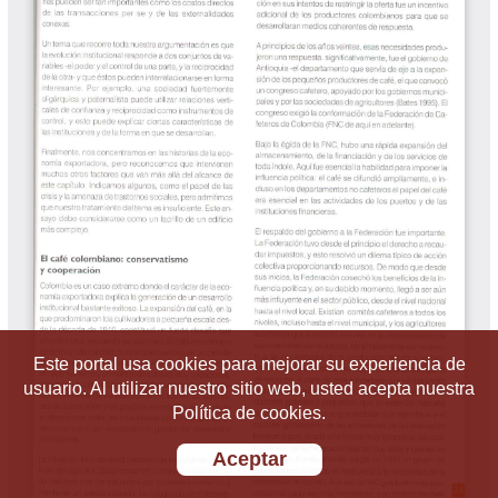
Este portal usa cookies para mejorar su experiencia de
usuario. Al utilizar nuestro sitio web, usted acepta nuestra
Política de cookies.
Aceptar