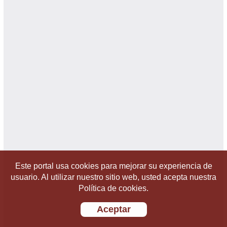
Este portal usa cookies para mejorar su experiencia de
usuario. Al utilizar nuestro sitio web, usted acepta nuestra
Política de cookies.
Aceptar