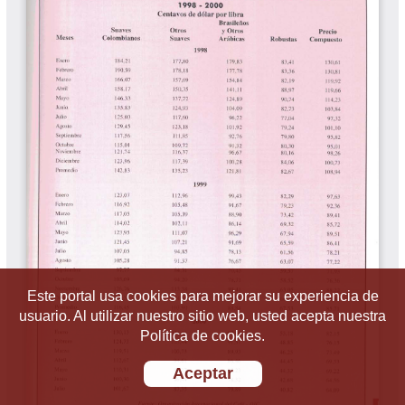
Este portal usa cookies para mejorar su experiencia de
usuario. Al utilizar nuestro sitio web, usted acepta nuestra
Política de cookies.
Aceptar