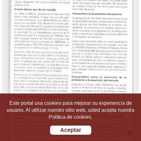
Este portal usa cookies para mejorar su experiencia de
usuario. Al utilizar nuestro sitio web, usted acepta nuestra
Política de cookies.
Aceptar