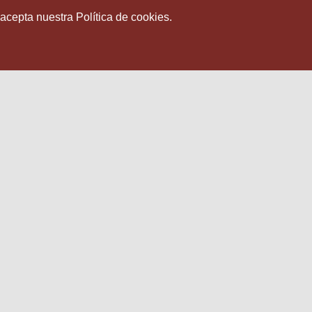
 acepta nuestra Política de cookies.