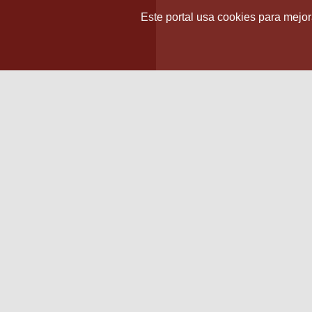
Este portal usa cookies para mejora