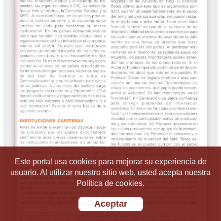
Este portal usa cookies para mejorar su experiencia de
usuario. Al utilizar nuestro sitio web, usted acepta nuestra
Política de cookies.
Aceptar