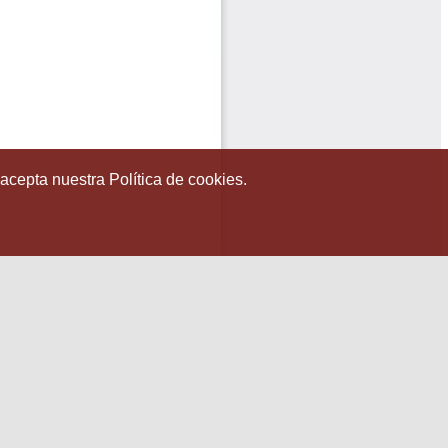
 acepta nuestra Política de cookies.