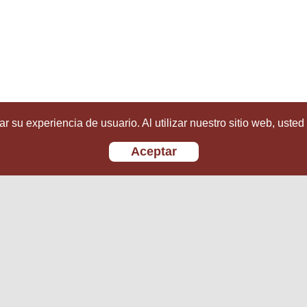
r su experiencia de usuario. Al utilizar nuestro sitio web, usted
Aceptar