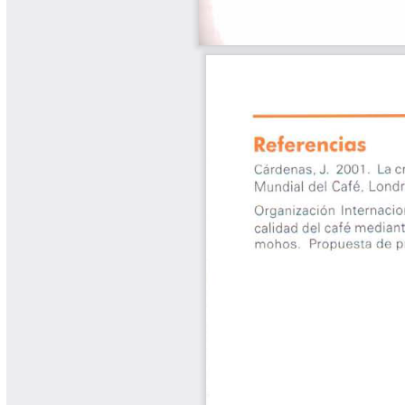
Yarumadas Programa Radial