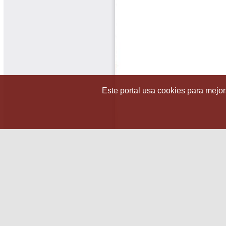
Este portal usa cookies para mejora