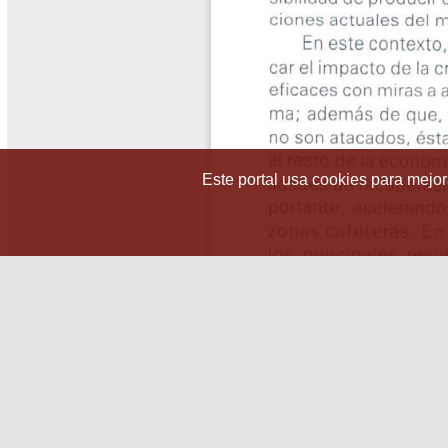
Este portal usa cookies para mejora