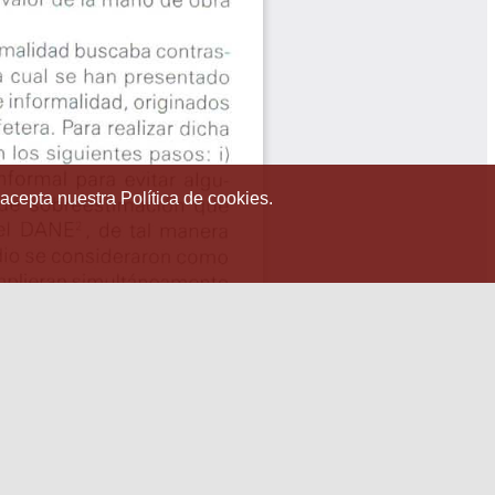
 acepta nuestra Política de cookies.