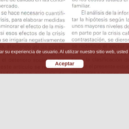
r su experiencia de usuario. Al utilizar nuestro sitio web, usted
Aceptar