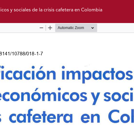
s y sociales de la crisis cafetera en Colombia