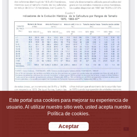
Este portal usa cookies para mejorar su experiencia de
usuario. Al utilizar nuestro sitio web, usted acepta nuestra
Política de cookies.
Aceptar