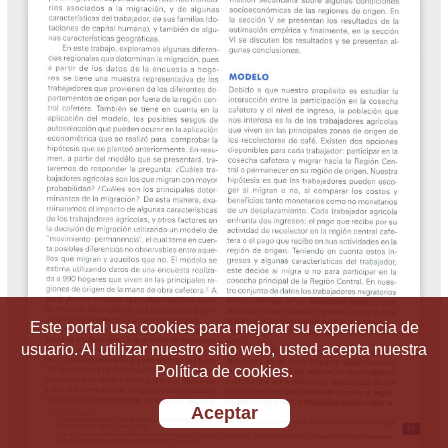
Este portal usa cookies para mejorar su experiencia de
usuario. Al utilizar nuestro sitio web, usted acepta nuestra
Política de cookies.
Aceptar