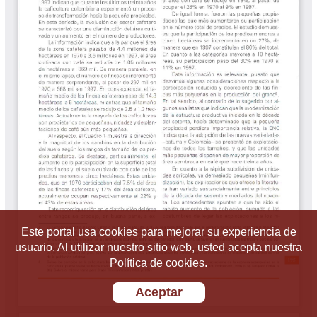
Este portal usa cookies para mejorar su experiencia de
usuario. Al utilizar nuestro sitio web, usted acepta nuestra
Política de cookies.
Aceptar