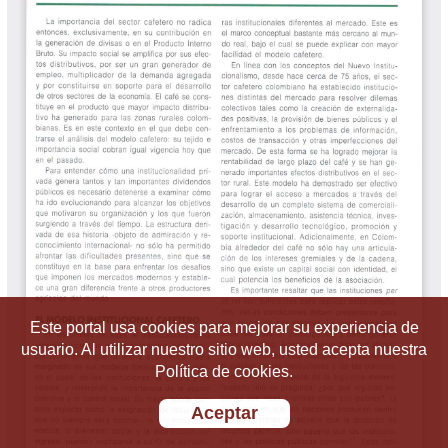
Este portal usa cookies para mejorar su experiencia de
usuario. Al utilizar nuestro sitio web, usted acepta nuestra
Política de cookies.
Aceptar